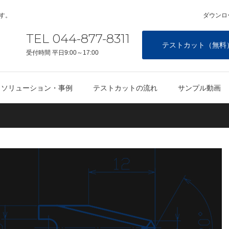
す。
ダウンロ
TEL 044-877-8311
テストカット（無料
受付時間 平日9:00～17:00
ソリューション・事例
テストカットの流れ
サンプル動画