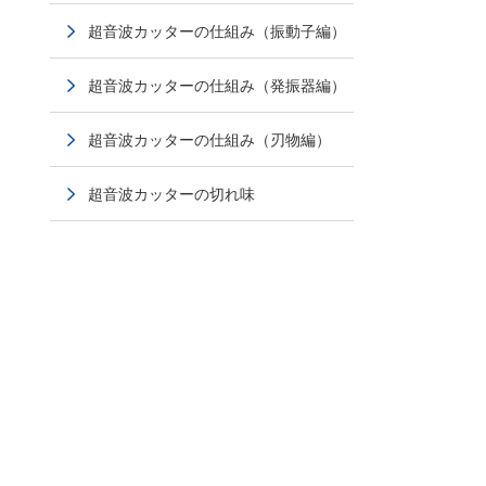
超音波カッターの仕組み（振動子編）
超音波カッターの仕組み（発振器編）
超音波カッターの仕組み（刃物編）
超音波カッターの切れ味