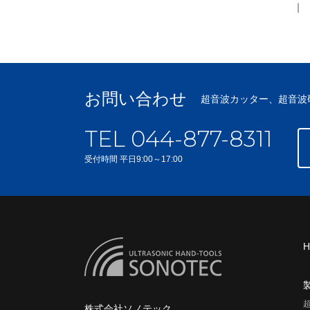
｜
お問い合わせ
超音波カッター、超音波
TEL 044-877-8311
受付時間 平日9:00～17:00
株式会社ソノテック